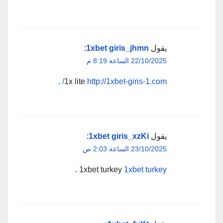
يقول
1xbet giris_jhmn
:
22/10/2025 الساعة 8:19 م
.
1x lite
http://1xbet-giris-1.com/
يقول
1xbet giris_xzKi
:
23/10/2025 الساعة 2:03 ص
.
1xbet turkey
1xbet turkey