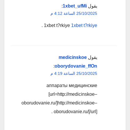
يقول
1xbet_ufMi
:
25/10/2025 الساعة 4:12 م
.
1xbet t?rkiye
1xbet t?rkiye
يقول
medicinskoe
:
oborydovanie_ffOn
25/10/2025 الساعة 4:19 م
аппараты медицинские
[url=http://medicinskoe–
oborudovanie.ru/]http://medicinskoe–
oborudovanie.ru/[/url] .