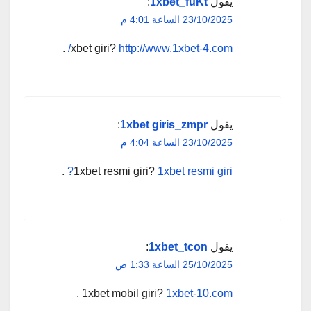
يقول
1xbet_fuKt
:
23/10/2025 الساعة 4:01 م
.
xbet giri?
http://www.1xbet-4.com/
يقول
1xbet giris_zmpr
:
23/10/2025 الساعة 4:04 م
.
1xbet resmi giri?
1xbet resmi giri?
يقول
1xbet_tcon
:
25/10/2025 الساعة 1:33 ص
.
1xbet mobil giri?
1xbet-10.com