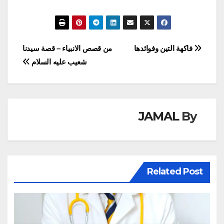
تصفّح
فاكهة التين وفوائدها
من قصص الانبياء – قصة سيدنا
شعيب عليه السلام
المقالات
JAMAL
By
Related Post