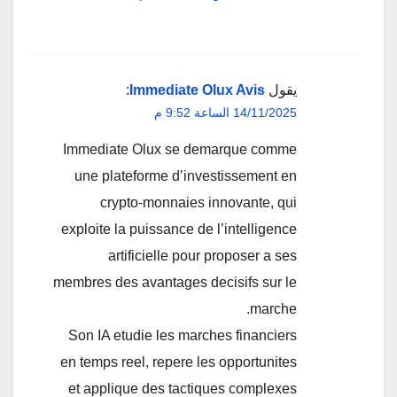
يقول
Immediate Olux Avis
:
14/11/2025 الساعة 9:52 م
Immediate Olux se demarque comme
une plateforme d’investissement en
crypto-monnaies innovante, qui
exploite la puissance de l’intelligence
artificielle pour proposer a ses
membres des avantages decisifs sur le
marche.
Son IA etudie les marches financiers
en temps reel, repere les opportunites
et applique des tactiques complexes