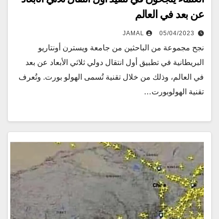
عن بعد في العالم
JAMAL
05/04/2023
نجح مجموعة من الباحثين من جامعة ويسترن أونتاريو
البريطانية في تطبيق أول انتقال دولي ثلاثي الأبعاد عن بعد
في العالم، وذلك من خلال تقنية تُسمى الهولو بورت. وتُعرف
تقنية الهولوبورت…