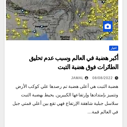
اخبار
أكبر هضبة في العالم وسبب عدم تحليق
الطائرات فوق هضبة التبت
JAMAL
08/08/2022
هضبة التبت هي أعلى هضبة تم رصدها علي كوكب الأرض
وتتميز بإمتدادها وإرتفاعها الكبيرين. يحيط بهضبة التبت
سلاسل جبلیة شاهقة الإرتفاع فهي تقع بين أعلي قمتي جبل
في العالم قمة…