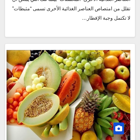
تقلل من امتصاص العناصر الغذائية الأخرى تسمى “مثبطات”
لا تكتمل وجبة الإفطار…