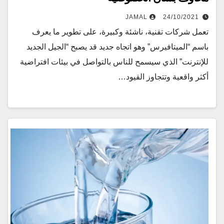
JAMAL
24/10/2021
تعمل شركات تقنية، ناشئة وكبيرة، على تطوير ما يعرف
باسم “الميتافيرس” وهو اتجاه جديد قد يصبح “الجيل الجديد
للإنترنت” الذي سيسمح للناس بالتواصل في بيئات افتراضية
أكثر واقعية وتتجاوز القيود…