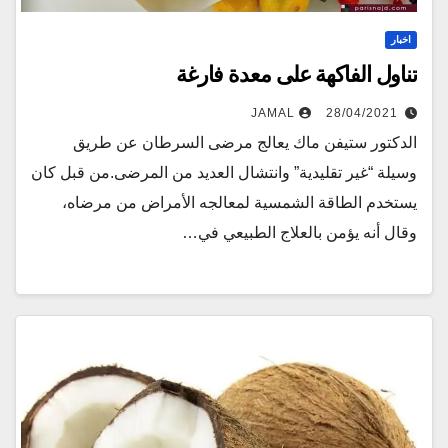
اخبار
تناول الفاكهة على معدة فارغة
JAMAL
28/04/2021
الدكتور ستيفن ماك يعالج مرضى السرطان عن طريق
وسيلة “غير تقليدية” وانتشال العديد من المرضى.من قبل كان
يستخدم الطاقة الشمسية لمعالجه الأمراض من مرضاه،
وقال أنه يؤمن بالعلاج الطبيعي في…