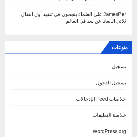
JamesPer
على
العلماء ينجحون في تنفيذ أول انتقال
ثلاثي الأبعاد عن بعد في العالم
منوعات
تسجيل
تسجيل الدخول
خلاصات Feed الإدخالات
خلاصة التعليقات
WordPress.org