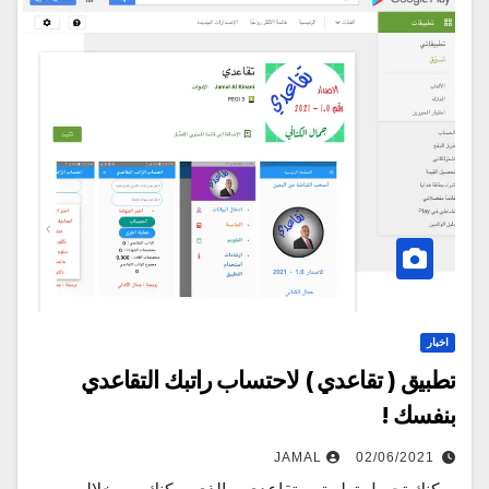
اخبار
تطبيق ( تقاعدي ) لاحتساب راتبك التقاعدي
بنفسك !
JAMAL
02/06/2021