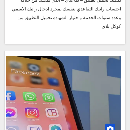
يمكنك تحميل تطبيق – تقاعدي – الذي يمكنك من خلاله
احتساب راتبك التقاعدي بنفسك بمجرد ادخال راتبك الاسمي
وعدد سنوات الخدمة واختيار الشهاده تحميل التطبيق من
كوكل بلاي