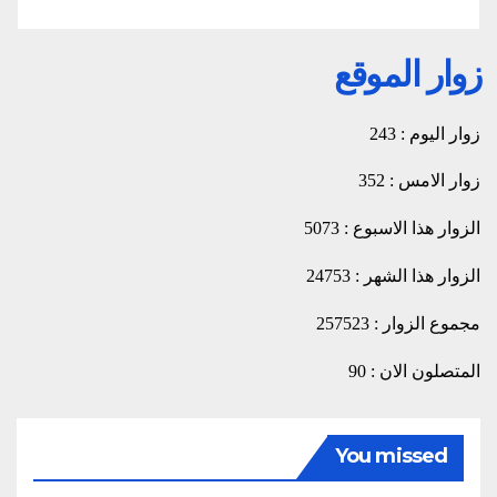
زوار الموقع
زوار اليوم : 243
زوار الامس : 352
الزوار هذا الاسبوع : 5073
الزوار هذا الشهر : 24753
مجموع الزوار : 257523
المتصلون الان : 90
You missed