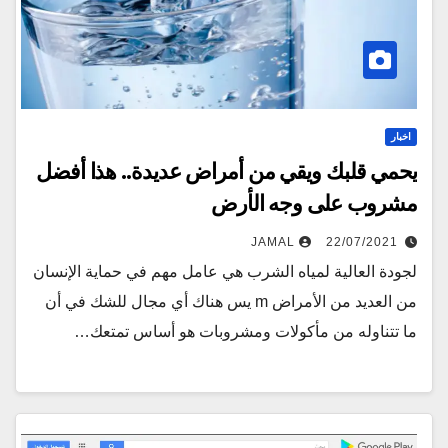
اخبار
يحمي قلبك ويقي من أمراض عديدة.. هذا أفضل
مشروب على وجه الأرض
JAMAL
22/07/2021
لجودة العالية لمياه الشرب هي عامل مهم في حماية الإنسان
من العديد من الأمراض m يس هناك أي مجال للشك في أن
ما تتناوله من مأكولات ومشروبات هو أساس تمتعك…