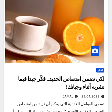
اخبار
لكي تضمن امتصاص الحديد.. فكّر جيدا فيما
تشربه أثناء وجباتك!
JAMAL
29/04/2021
تسمى العوامل الغذائية التي يمكن أن تزيد من امتصاص
العناصر الغذائية الأخرى “المحسنات” بينما تلك التي يمكن أن