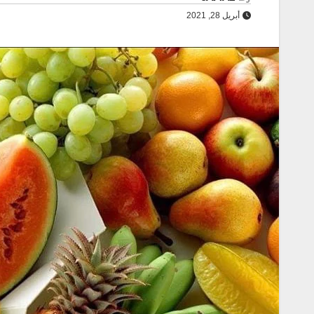
أبريل 28, 2021