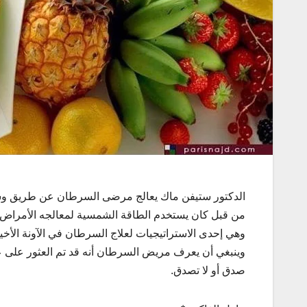
الدكتور ستيفن ماك يعالج مرضى السرطان عن طريق وسيلة
من قبل كان يستخدم الطاقة الشمسية لمعالجه الأمراض 
وهي إحدى الاستراتيجيات لعلاج السرطان في الآونة الأخي
وينبغي أن يعرف مريض السرطان أنه قد تم العثور على عل
صدق أو لا تصدق.