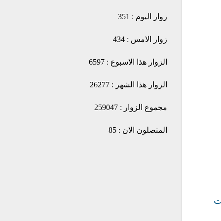
زوار اليوم : 351
زوار الامس : 434
الزوار هذا الاسبوع : 6597
الزوار هذا الشهر : 26277
مجموع الزوار : 259047
المتصلون الان : 85
ت