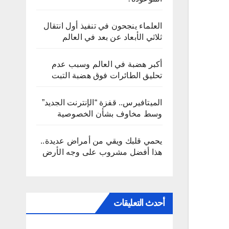
العلماء ينجحون في تنفيذ أول انتقال
ثلاثي الأبعاد عن بعد في العالم
أكبر هضبة في العالم وسبب عدم
تحليق الطائرات فوق هضبة التبت
الميتافيرس.. قفزة “الإنترنت الجديد”
وسط مخاوف بشأن الخصوصية
يحمي قلبك ويقي من أمراض عديدة..
هذا أفضل مشروب على وجه الأرض
أحدث التعليقات