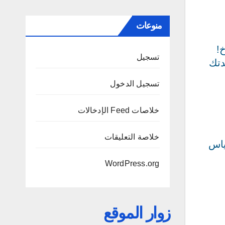
منوعات
خ!
تسجيل
دتك
تسجيل الدخول
خلاصات Feed الإدخالات
خلاصة التعليقات
ياس
WordPress.org
زوار الموقع