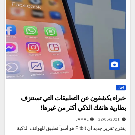
اخبار
خبراء يكشفون عن التطبيقات التي تستنزف
بطارية هاتفك الذكي أكثر من غيرها!
JAMAL
22/05/2021
يقترح تقرير جديد أن Fitbit هو أسوأ تطبيق للهواتف الذكية