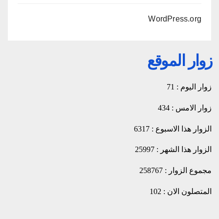
WordPress.org
زوار الموقع
زوار اليوم : 71
زوار الامس : 434
الزوار هذا الاسبوع : 6317
الزوار هذا الشهر : 25997
مجموع الزوار : 258767
المتصلون الان : 102