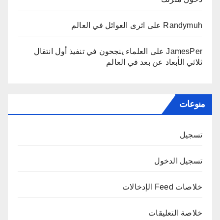
Randymuh
على
اثرى العوائل في العالم
JamesPer
على
العلماء ينجحون في تنفيذ أول انتقال
ثلاثي الأبعاد عن بعد في العالم
منوعات
تسجيل
تسجيل الدخول
خلاصات Feed الإدخالات
خلاصة التعليقات