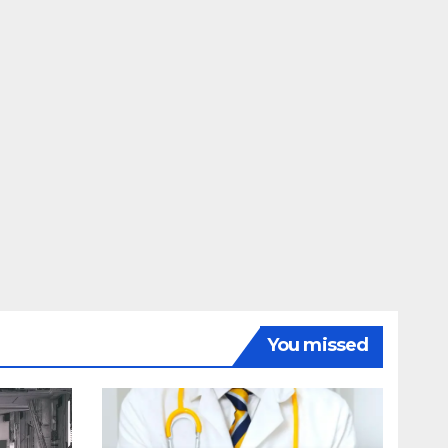
You missed