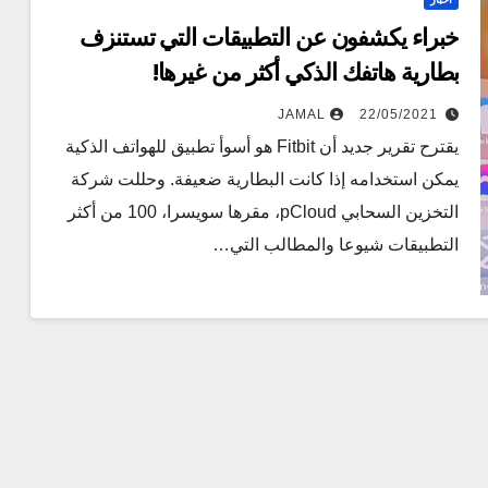
خبراء يكشفون عن التطبيقات التي تستنزف
بطارية هاتفك الذكي أكثر من غيرها!
JAMAL
22/05/2021
يقترح تقرير جديد أن Fitbit هو أسوأ تطبيق للهواتف الذكية
يمكن استخدامه إذا كانت البطارية ضعيفة. وحللت شركة
التخزين السحابي pCloud، مقرها سويسرا، 100 من أكثر
التطبيقات شيوعا والمطالب التي…