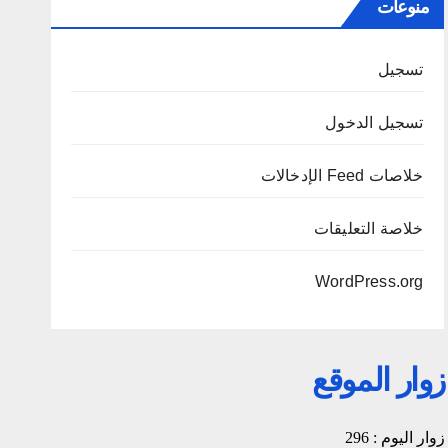
منوعات
تسجيل
تسجيل الدخول
خلاصات Feed الإدخالات
خلاصة التعليقات
WordPress.org
زوار الموقع
زوار اليوم : 296