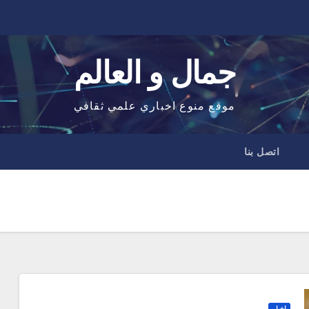
جمال و العالم
موقع منوع اخباري علمي ثقافي
اتصل بنا
اخبار