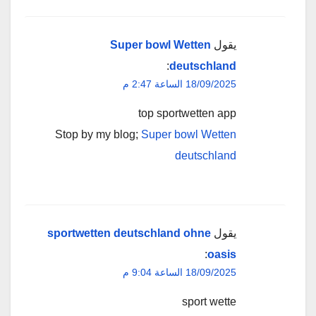
يقول
Super bowl Wetten
:
deutschland
18/09/2025 الساعة 2:47 م
top sportwetten app
Stop by my blog;
Super bowl Wetten
deutschland
يقول
sportwetten deutschland ohne
:
oasis
18/09/2025 الساعة 9:04 م
sport wette