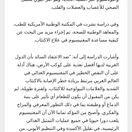
الصحي للأعصاب والعضلات والقلب.
وفي دراسة نشرت في المكتبة الوطنية الأمريكية للطب،
والمعاهد الوطنية للصحة، تم إجراء مزيد من البحث عن
كيفية مساعدة المغنيسيوم في علاج الاكتئاب.
وأشارت الدراسة إلى أنه: “ضد الاعتقاد السائد بأن الدول
الغربية لديها أفضل تغذية على كوكب الأرض، هناك أدلة
على أن النقص الخطير في المغنيسيوم الغذائي في
العالم الغربي مرتبط بزيادة خطر الإصابة بالاكتئاب
الشديد والعلامات البيولوجية للاكتئاب. ولفترة طويلة، لم
يكن من المقبول أن يكون للطعام أي تأثير على بنية
الدماغ أو وظيفته بما في ذلك التطور المعرفي والمزاج
والفكري. وأصبح من المؤكد تماما الآن أن المغنيسيوم
يلعب دورا حيويا في جميع عمليات التمثيل الغذائي
الرئيسية، في تقليل الأكسدة وفي التنظيم الأيوني، من