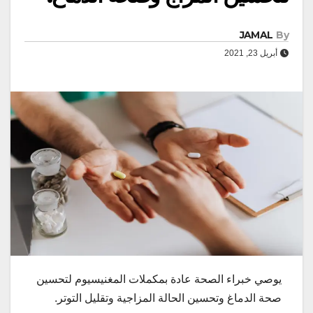
JAMAL
By
أبريل 23, 2021
يوصي خبراء الصحة عادة بمكملات المغنيسيوم لتحسين
صحة الدماغ وتحسين الحالة المزاجية وتقليل التوتر.