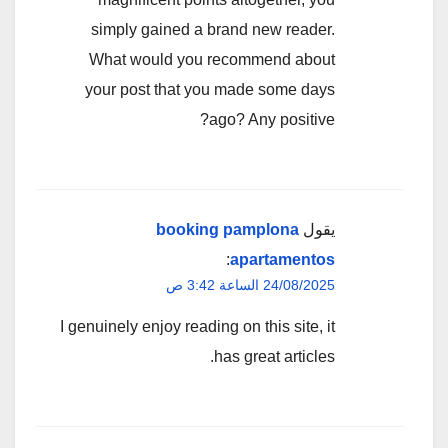
simply gained a brand new reader.
What would you recommend about
your post that you made some days
ago? Any positive?
يقول
booking pamplona
:
apartamentos
24/08/2025 الساعة 3:42 ص
I genuinely enjoy reading on this site, it
has great articles.