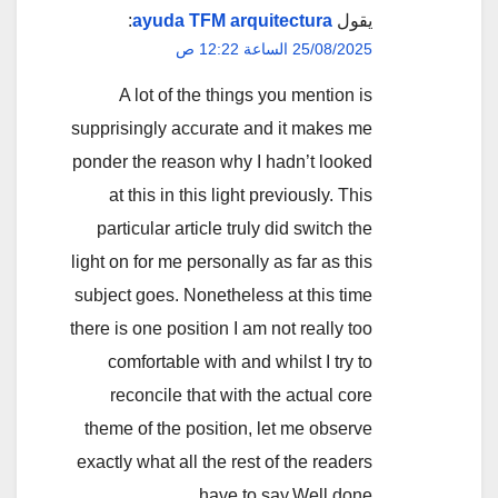
يقول
ayuda TFM arquitectura
:
25/08/2025 الساعة 12:22 ص
A lot of the things you mention is
supprisingly accurate and it makes me
ponder the reason why I hadn’t looked
at this in this light previously. This
particular article truly did switch the
light on for me personally as far as this
subject goes. Nonetheless at this time
there is one position I am not really too
comfortable with and whilst I try to
reconcile that with the actual core
theme of the position, let me observe
exactly what all the rest of the readers
have to say.Well done.