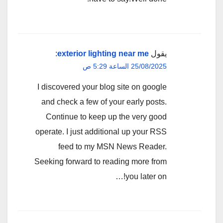
يقول
exterior lighting near me
:
25/08/2025 الساعة 5:29 ص
I discovered your blog site on google
and check a few of your early posts.
Continue to keep up the very good
operate. I just additional up your RSS
feed to my MSN News Reader.
Seeking forward to reading more from
you later on!…