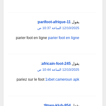
يقول
parifoot-afrique-11
:
12/10/2025 الساعة 10:37 ص
parier foot en ligne
parier foot en ligne
يقول
africain-foot-245
:
12/10/2025 الساعة 10:44 ص
pariez sur le foot
1xbet cameroun apk
يقول
fitnes-klub-954
: