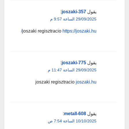
يقول
joszaki-357
:
29/09/2025 الساعة 9:57 م
joszaki regisztracio
https://joszaki.hu/
يقول
joszaki-775
:
29/09/2025 الساعة 11:47 م
joszaki regisztracio
joszaki.hu
يقول
metall-608
:
10/10/2025 الساعة 7:54 ص