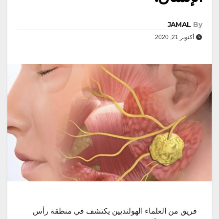
JAMAL
By
أكتوبر 21, 2020
فريق من العلماء الهولنديين يكتشف في منطقة رأس