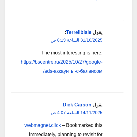
يقول
Terrellblale
:
31/10/2025 الساعة 6:19 ص
The most interesting is here:
https://bscentre.ru/2025/10/27/google-
ads-аккаунты-с-балансом/
يقول
Dick Carson
:
14/11/2025 الساعة 4:07 ص
webmagnet.click
– Bookmarked this
immediately, planning to revisit for