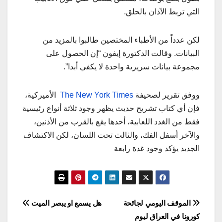
التي تربط الآذان بالحلق.
لكن عدداً من الأطباء المختصين طالبوا بالمزيد من
البيانات. وقالت الدكتورة إيفون “إن الحصول على
مجموعة بيانات سريرية واحدة لا يكفي أبدا”.
ووفق تقرير لصحيفة
The New York Times
الأميركية،
فإن أي كتاب تشريح حديث يظهر وجود ثلاثة أنواع رئيسية
فقط من الغدد اللعابية، أحدها يقع بالقرب من الأذنين،
والآخر أسفل الفك، والثالث تحت اللسان، لكن الاكتشاف
الجديد يؤكد وجود غدة رابعة
تصفّح
الموقف اليومي لجائحة
هل يسمع او يبصر الميت
كورونا في العراق ليوم