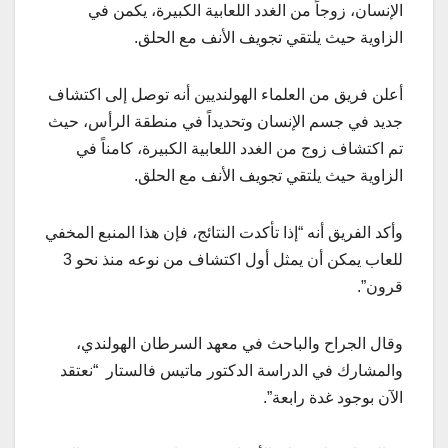
الإنسان، زوجاً من الغدد اللعابية الكبيرة، يكمن في
الزاوية حيث يلتقي تجويف الأنف مع الحلق.
أعلن فريق من العلماء الهولنديين أنه توصل إلى اكتشاف
جديد في جسم الإنسان وتحديداً في منطقة الرأس، حيث
تم اكتشاف زوج من الغدد اللعابية الكبيرة، كامناً في
الزاوية حيث يلتقي تجويف الأنف مع الحلق.
وأكد الفريق أنه “إذا تأكدت النتائج، فإن هذا المنبع المخفي
للعاب يمكن أن يمثل أول اكتشاف من نوعه منذ نحو 3
قرون”.
وقال الجراح والباحث في معهد السرطان الهولندي،
والمشارك في الدراسة الدكتور ماتيس فالستار “نعتقد
الآن بوجود غدة رابعة”.