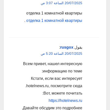
20/07/2025 الساعة 3:07 ص
отделка 1 комнатной квартиры
.
отделка 1 комнатной квартиры
يقول
rusgox
:
20/07/2025 الساعة 5:20 ص
Всем привет, нашел интересную
информацию по теме:
Кстати, если вас интересует
hotelnews.ru, посмотрите сюда.
Вот, можете почитать:
https://hotelnews.ru
Давайте обсудим это подробнее.