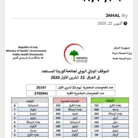
JAMAL
By
أكتوبر 22, 2020