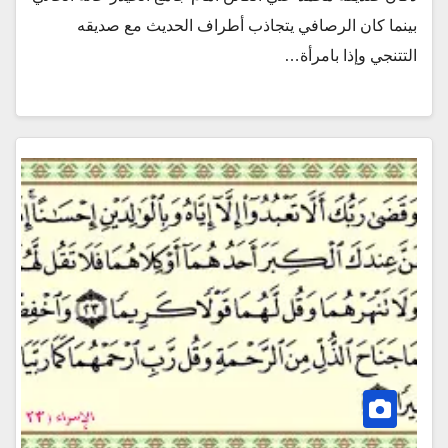
بينما كان الرصافي يتجاذب أطراف الحديث مع صديقه
التتنجي وإذا بامرأة…