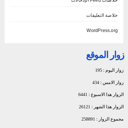
خلاصات Feed الإدخالات
خلاصة التعليقات
WordPress.org
زوار الموقع
زوار اليوم : 195
زوار الامس : 434
الزوار هذا الاسبوع : 6441
الزوار هذا الشهر : 26121
مجموع الزوار : 258891