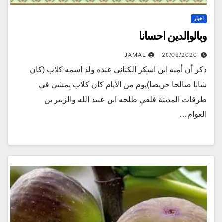
اخبار
وبالوالدين احسانا
JAMAL
20/08/2020
ذكر أن أميه ابن اسكر الكنانى عنده ولد اسمه كلاب (كان
شابا صالحا حريصا)يوم من الأيام كان كلاب يمشى في
طرقات المدينة فلقي طلحه ابن عبيد الله والزبير بن
العوام…