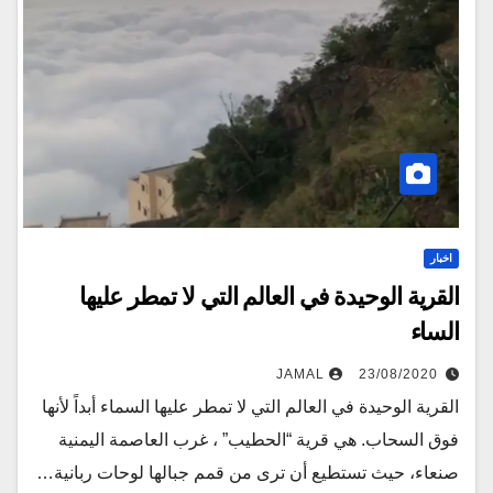
اخبار
القرية الوحيدة في العالم التي لا تمطر عليها
الساء
JAMAL
23/08/2020
القرية الوحيدة في العالم التي لا تمطر عليها السماء أبداً لأنها
فوق السحاب. هي قرية “الحطيب” ، غرب العاصمة اليمنية
صنعاء، حيث تستطيع أن ترى من قمم جبالها لوحات ربانية…