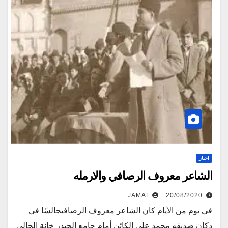
اخبار
الشاعر معروف الرصافي والارمله
JAMAL
20/08/2020
في يوم من الأيام كان الشاعر معروف الرصافيجالسًا في
دكان صديقه محمد علي الكائن أمام جامع الحيدر خانة الحالي