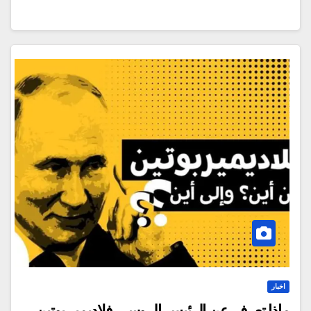
اخبار
ماذا تعرف عن الرئيس الروسي فلاديمير بوتين