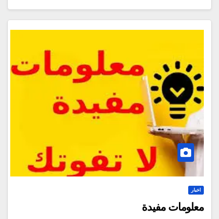
اخبار
معلومات مفيدة